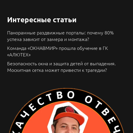
Интересные статьи
Панорамные раздвижные порталы: почему 80%
успеха зависит от замера и монтажа?
Команда «ОКНАВМИР» прошла обучение в ГК
«АЛЮТЕХ»
Безопасность окна и защита детей от выпадения.
Москитная сетка может привести к трагедии?