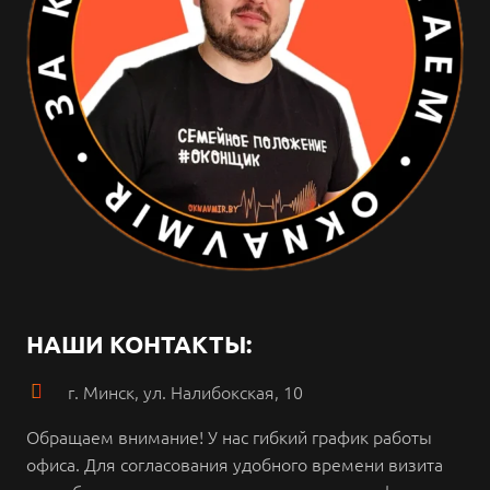
НАШИ КОНТАКТЫ:
г. Минск, ул. Налибокская, 10
Обращаем внимание!
У нас гибкий график работы
офиса.
Для согласования удобного времени визита