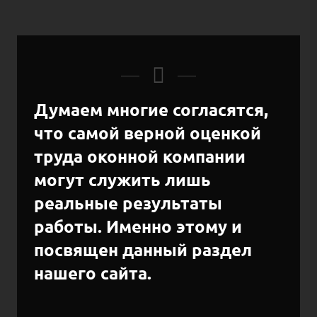
Думаем многие согласятся,
что самой верной оценкой
труда оконной компании
могут служить лишь
реальные
результаты
работы. Именно этому и
посвящен данный раздел
нашего сайта.