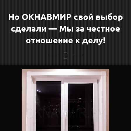
Но ОКНАВМИР свой выбор
сделали —
Мы за честное
отношение к делу!