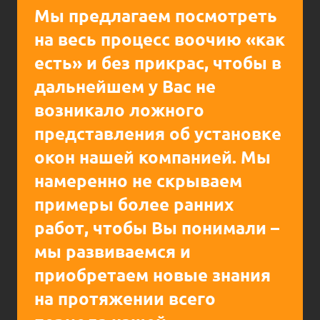
Мы предлагаем посмотреть
на весь процесс воочию «как
есть» и без прикрас, чтобы в
дальнейшем у Вас не
возникало ложного
представления об установке
окон нашей компанией. Мы
намеренно не скрываем
примеры более ранних
работ, чтобы Вы понимали –
мы развиваемся
и
приобретаем новые знания
на протяжении всего