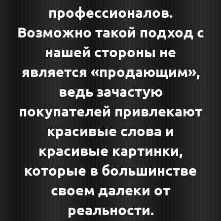
профессионалов.
Возможно такой подход с
нашей стороны не
является «продающим»,
ведь зачастую
покупателей привлекают
красивые слова и
красивые картинки,
которые в большинстве
своем далеки от
реальности.