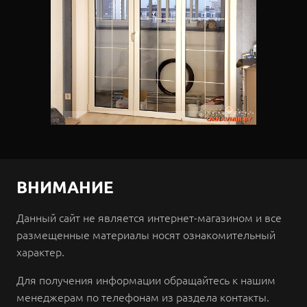
ВНИМАНИЕ
Данный сайт не является интернет-магазином и все
размещенные материалы носят ознакомительный
характер.
Для получения информации обращайтесь к нашим
менеджерам по телефонам из раздела контакты.