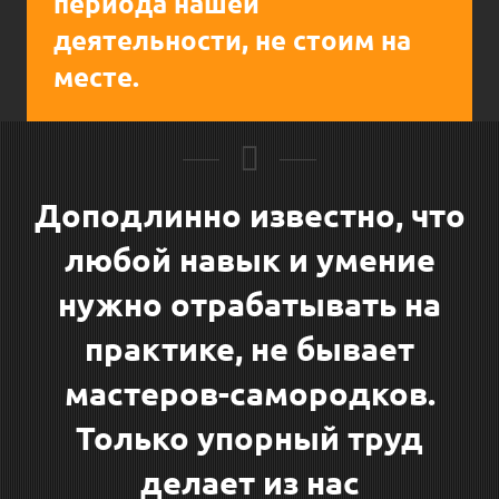
периода нашей
деятельности,
не стоим на
месте
.
Доподлинно известно, что
любой навык и умение
нужно отрабатывать на
практике, не бывает
мастеров-самородков.
Только упорный труд
делает из нас