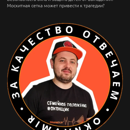
Москитная сетка может привести к трагедии?