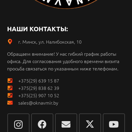
НАШИ КОНТАКТЫ:
г. Минск, ул. Налибокская, 10
Обращаем внимание!
У нас гибкий график работы
офиса.
Для согласования удобного времени визита
просьба связаться по указанным ниже телефонам.
+375(29) 639 15 87
+375(29) 838 62 39
+375(25) 907 10 52
sales@oknavmir.by