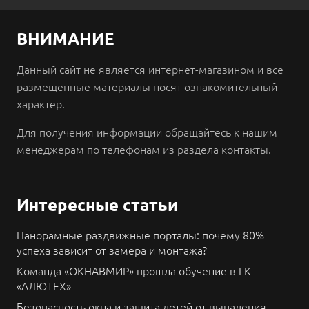
ВНИМАНИЕ
Данный сайт не является интернет-магазином и все
размещенные материалы носят ознакомительный
характер.
Для получения информации обращайтесь к нашим
менеджерам по телефонам из раздела контакты.
Интересные статьи
Панорамные раздвижные порталы: почему 80%
успеха зависит от замера и монтажа?
Команда «ОКНАВМИР» прошла обучение в ГК
«АЛЮТЕХ»
Безопасность окна и защита детей от выпадения.