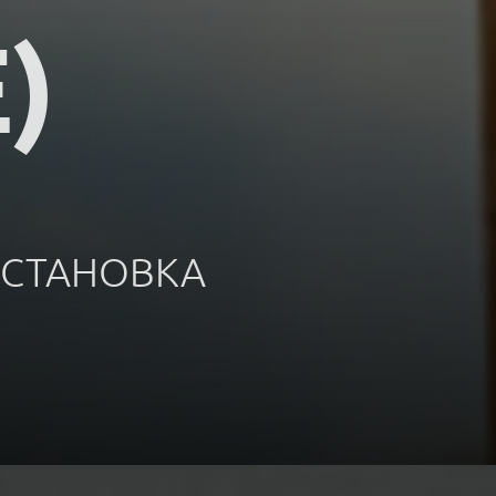
)
УСТАНОВКА