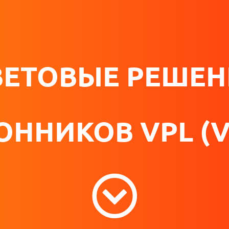
ВЕТОВЫЕ РЕШЕН
ННИКОВ VPL (V