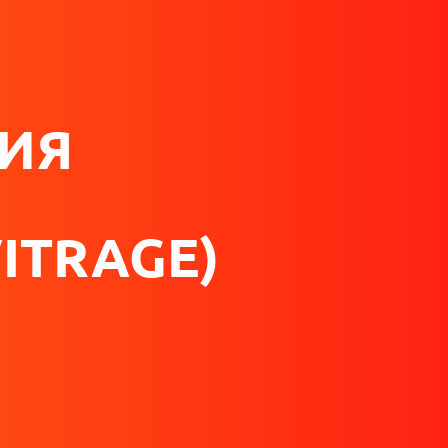
ИЯ
ITRAGE)