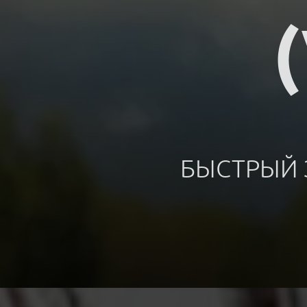
БЫСТРЫЙ 