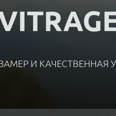
(VITRAGE
ЗАМЕР И КАЧЕСТВЕННАЯ 