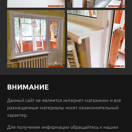
ВНИМАНИЕ
Данный сайт не является интернет-магазином и все
размещенные материалы носят ознакомительный
характер.
Для получения информации обращайтесь к нашим