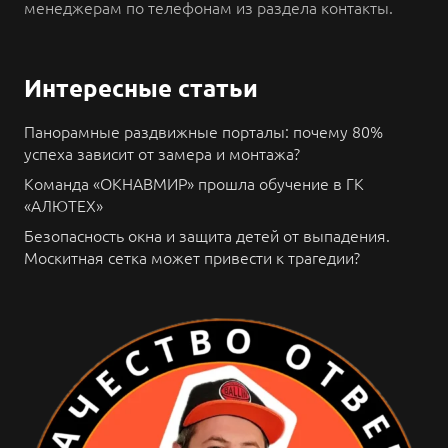
менеджерам по телефонам из раздела контакты.
Интересные статьи
Панорамные раздвижные порталы: почему 80%
успеха зависит от замера и монтажа?
Команда «ОКНАВМИР» прошла обучение в ГК
«АЛЮТЕХ»
Безопасность окна и защита детей от выпадения.
Москитная сетка может привести к трагедии?