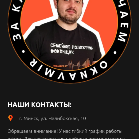
НАШИ КОНТАКТЫ:
г. Минск, ул. Налибокская, 10
Обращаем внимание!
У нас гибкий график работы
офиса.
Для согласования удобного времени визита