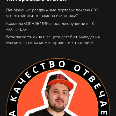
Панорамные раздвижные порталы: почему 80%
успеха зависит от замера и монтажа?
Команда «ОКНАВМИР» прошла обучение в ГК
«АЛЮТЕХ»
Безопасность окна и защита детей от выпадения.
Москитная сетка может привести к трагедии?