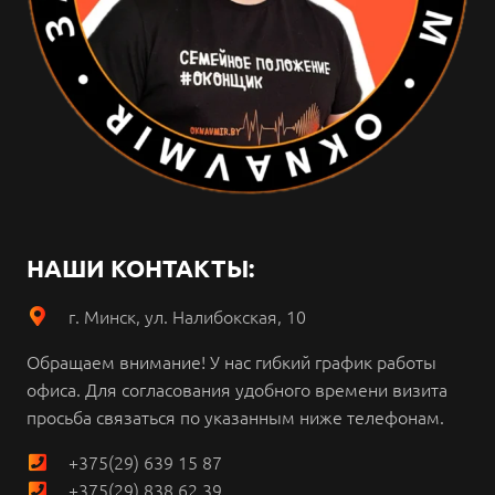
НАШИ КОНТАКТЫ:
г. Минск, ул. Налибокская, 10
Обращаем внимание!
У нас гибкий график работы
офиса.
Для согласования удобного времени визита
просьба связаться по указанным ниже телефонам.
+375(29) 639 15 87
+375(29) 838 62 39