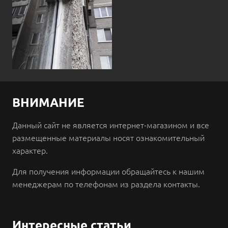
ВНИМАНИЕ
Данный сайт не является интернет-магазином и все
размещенные материалы носят ознакомительный
характер.
Для получения информации обращайтесь к нашим
менеджерам по телефонам из раздела контакты.
Интересные статьи