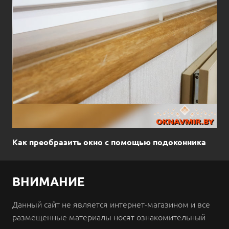
Как преобразить окно с помощью подоконника
ВНИМАНИЕ
Данный сайт не является интернет-магазином и все
размещенные материалы носят ознакомительный