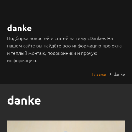
danke
Подборка новостей и статей на тему «Danke». На
нашем сайте вы найдёте всю информацию про окна
и теплый монтаж, подоконники и прочую
информацию.
Главная
danke
danke