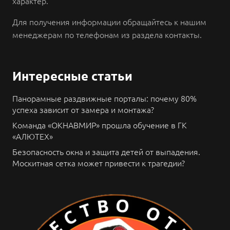
характер.
Для получения информации обращайтесь к нашим
менеджерам по телефонам из раздела контакты.
Интересные статьи
Панорамные раздвижные порталы: почему 80%
успеха зависит от замера и монтажа?
Команда «ОКНАВМИР» прошла обучение в ГК
«АЛЮТЕХ»
Безопасность окна и защита детей от выпадения.
Москитная сетка может привести к трагедии?