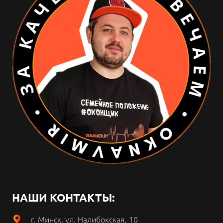
НАШИ КОНТАКТЫ:
г. Минск, ул. Налибокская, 10